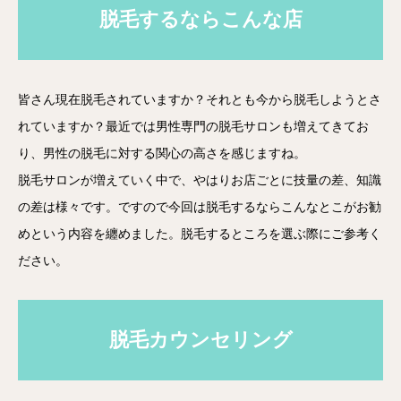
脱毛するならこんな店
皆さん現在脱毛されていますか？それとも今から脱毛しようとさ
れていますか？最近では男性専門の脱毛サロンも増えてきてお
り、男性の脱毛に対する関心の高さを感じますね。
脱毛サロンが増えていく中で、やはりお店ごとに技量の差、知識
の差は様々です。ですので今回は脱毛するならこんなとこがお勧
めという内容を纏めました。脱毛するところを選ぶ際にご参考く
ださい。
脱毛カウンセリング