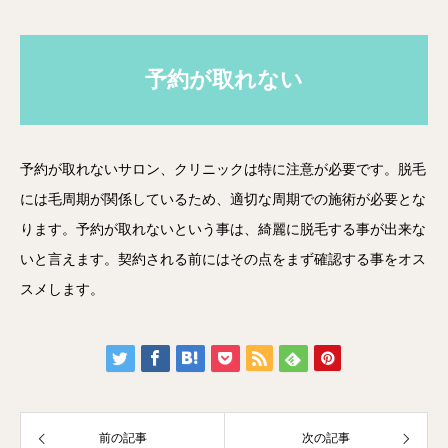
予約が取れない
予約が取れないサロン、クリニックは特に注意が必要です。脱毛
には毛周期が関係しているため、適切な周期での施術が必要とな
ります。予約が取れないという事は、綺麗に脱毛する事が出来な
いと言えます。契約される前にはその点をまず確認する事をオス
スメします。
前の記事
次の記事