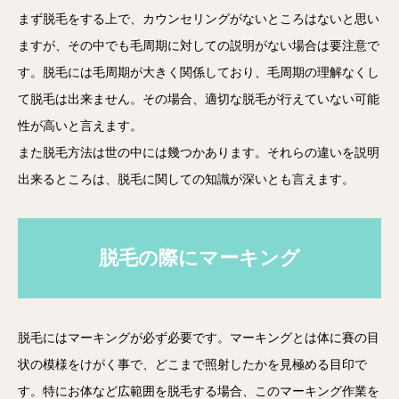
まず脱毛をする上で、カウンセリングがないところはないと思い
ますが、その中でも毛周期に対しての説明がない場合は要注意で
す。脱毛には毛周期が大きく関係しており、毛周期の理解なくし
て脱毛は出来ません。その場合、適切な脱毛が行えていない可能
性が高いと言えます。
また脱毛方法は世の中には幾つかあります。それらの違いを説明
出来るところは、脱毛に関しての知識が深いとも言えます。
脱毛の際にマーキング
脱毛にはマーキングが必ず必要です。マーキングとは体に賽の目
状の模様をけがく事で、どこまで照射したかを見極める目印で
す。特にお体など広範囲を脱毛する場合、このマーキング作業を